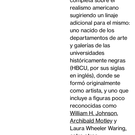
realismo americano
sugiriendo un linaje
adicional para el mismo:
uno nacido de los
departamentos de arte
y galerías de las
universidades
históricamente negras
(HBCU, por sus siglas
en inglés), donde se
formó originalmente
como artista, y uno que
incluye a figuras poco
reconocidas como
William H. Johnson
,
Archibald Motley
y
Laura Wheeler Waring,