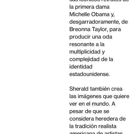
la primera dama
Michelle Obama y,
desgarradoramente, de
Breonna Taylor, para
producir una oda
resonante a la
multiplicidad y
complejidad de la
identidad
estadounidense.
Sherald también crea
las imágenes que quiere
ver en el mundo. A
pesar de que se
considera heredera de
la tradición realista
americana de artistas