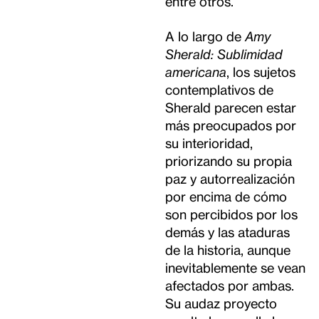
entre otros.
A lo largo de
Amy
Sherald: Sublimidad
americana
, los sujetos
contemplativos de
Sherald parecen estar
más preocupados por
su interioridad,
priorizando su propia
paz y autorrealización
por encima de cómo
son percibidos por los
demás y las ataduras
de la historia, aunque
inevitablemente se vean
afectados por ambas.
Su audaz proyecto