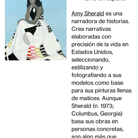
Amy Sherald
es una
narradora de historias.
Crea narrativas
elaboradas con
precisión de la vida en
Estados Unidos,
seleccionando,
estilizando y
fotografiando a sus
modelos como base
para sus pinturas llenas
de matices. Aunque
Sherald (n. 1973;
Columbus, Georgia)
basa sus obras en
personas concretas,
son algo más que