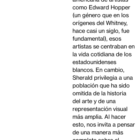
como Edward Hopper
(un género que en los
orígenes del Whitney,
hace casi un siglo, fue
fundamental), esos
artistas se centraban en
la vida cotidiana de los
estadounidenses
blancos. En cambio,
Sherald privilegia a una
población que ha sido
omitida de la historia
del arte y de una
representación visual
más amplia. Al hacer
esto, nos invita a pensar
de una manera más
completa sobre el