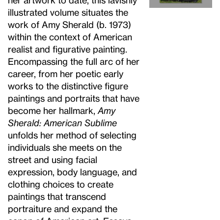
illustrated volume situates the
work of Amy Sherald (b. 1973)
within the context of American
realist and figurative painting.
Encompassing the full arc of her
career, from her poetic early
works to the distinctive figure
paintings and portraits that have
become her hallmark,
Amy
Sherald: American Sublime
unfolds her method of selecting
individuals she meets on the
street and using facial
expression, body language, and
clothing choices to create
paintings that transcend
portraiture and expand the