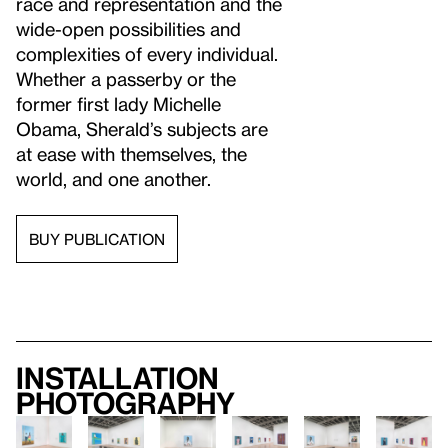
race and representation and the
wide-open possibilities and
complexities of every individual.
Whether a passerby or the
former first lady Michelle
Obama, Sherald’s subjects are
at ease with themselves, the
world, and one another.
BUY PUBLICATION
Installation
photography