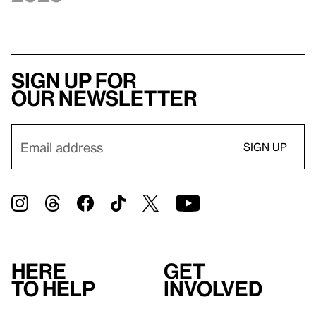
Sign up for
our newsletter
Here
Get
to help
involved