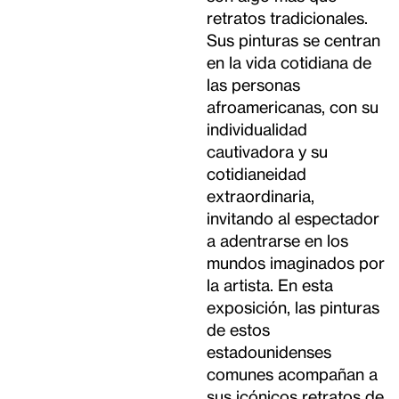
retratos tradicionales.
Sus pinturas se centran
en la vida cotidiana de
las personas
afroamericanas, con su
individualidad
cautivadora y su
cotidianeidad
extraordinaria,
invitando al espectador
a adentrarse en los
mundos imaginados por
la artista. En esta
exposición, las pinturas
de estos
estadounidenses
comunes acompañan a
sus icónicos retratos de