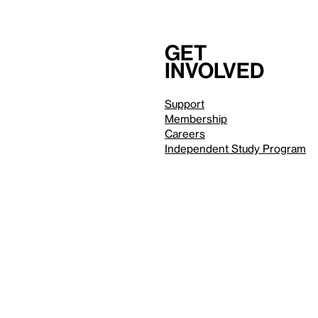
Get
involved
Support
Membership
Careers
Independent Study Program