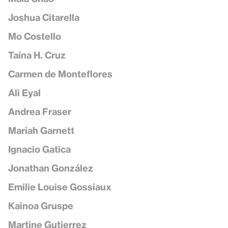
Joshua Citarella
Mo Costello
Taína H. Cruz
Carmen de Monteflores
Ali Eyal
Andrea Fraser
Mariah Garnett
Ignacio Gatica
Jonathan González
Emilie Louise Gossiaux
Kainoa Gruspe
Martine Gutierrez