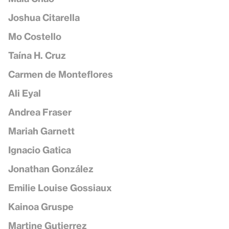
Joshua Citarella
Mo Costello
Taína H. Cruz
Carmen de Monteflores
Ali Eyal
Andrea Fraser
Mariah Garnett
Ignacio Gatica
Jonathan González
Emilie Louise Gossiaux
Kainoa Gruspe
Martine Gutierrez