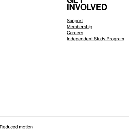
involved
Support
Membership
Careers
Independent Study Program
Reduced motion