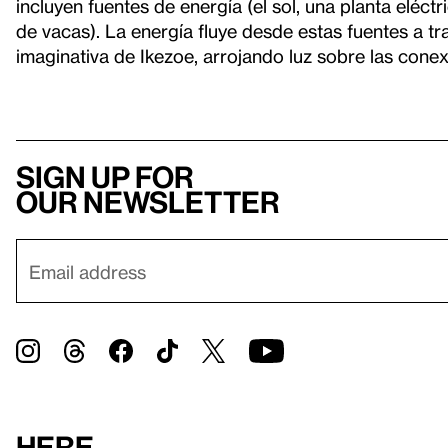
incluyen fuentes de energía (el sol, una planta eléc
de vacas). La energía fluye desde estas fuentes a t
imaginativa de Ikezoe, arrojando luz sobre las conex
Sign up for
our newsletter
Here