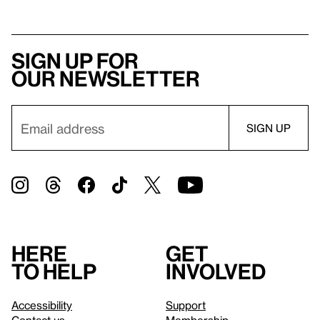
Sign up for
our newsletter
Here
Get
to help
involved
Accessibility
Support