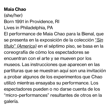
Maia Chao
(she/her)
Born 1991 in Providence, RI
Lives in Philadelphia, PA
El performance de Maia Chao para la Bienal, que
se presenta en la exposición de la colección
“
Sin
título
”
(America)
en el séptimo piso, se basa en la
coreografía de cómo los espectadores se
encuentran con el arte y se mueven por los
museos. Las instrucciones que aparecen en las
partituras que se muestran aquí son una invitación
a probar algunos de los experimentos que Chao
utilizó mientras ensayaba su performance. Los
espectadores pueden o no darse cuenta de los
“micro-performances” resultantes de otros en la
galería.