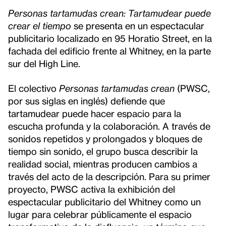
Personas tartamudas crean: Tartamudear puede
crear el tiempo
se presenta en un espectacular
publicitario localizado en 95 Horatio Street, en la
fachada del edificio frente al Whitney, en la parte
sur del High Line.
El colectivo
Personas tartamudas crean
(PWSC,
por sus siglas en inglés) defiende que
tartamudear puede hacer espacio para la
escucha profunda y la colaboración. A través de
sonidos repetidos y prolongados y bloques de
tiempo sin sonido, el grupo busca describir la
realidad social, mientras producen cambios a
través del acto de la descripción. Para su primer
proyecto, PWSC activa la exhibición del
espectacular publicitario del Whitney como un
lugar para celebrar públicamente el espacio