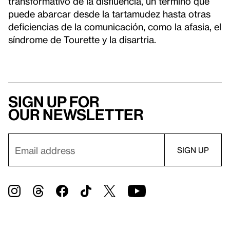
transformativo de la disfluencia, un término que
puede abarcar desde la tartamudez hasta otras
deficiencias de la comunicación, como la afasia, el
síndrome de Tourette y la disartria.
Sign up for
our newsletter