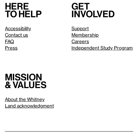
Here
Get
to help
involved
Accessibility
Support
Contact us
Membership
FAQ
Careers
Press
Independent Study Program
Mission
& values
About the Whitney
Land acknowledgment