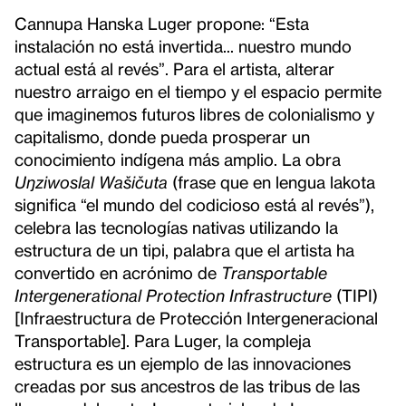
Cannupa Hanska Luger propone: “Esta
instalación no está invertida... nuestro mundo
actual está al revés”. Para el artista, alterar
nuestro arraigo en el tiempo y el espacio permite
que imaginemos futuros libres de colonialismo y
capitalismo, donde pueda prosperar un
conocimiento indígena más amplio. La obra
Uŋziwoslal Wašičuta
(frase que en lengua lakota
significa “el mundo del codicioso está al revés”),
celebra las tecnologías nativas utilizando la
estructura de un tipi, palabra que el artista ha
convertido en acrónimo de
Transportable
Intergenerational Protection Infrastructure
(TIPI)
[Infraestructura de Protección Intergeneracional
Transportable]. Para Luger, la compleja
estructura es un ejemplo de las innovaciones
creadas por sus ancestros de las tribus de las