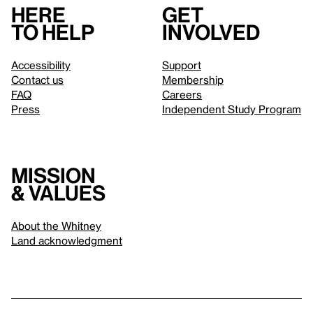
Here
Get
to help
involved
Accessibility
Support
Contact us
Membership
FAQ
Careers
Press
Independent Study Program
Mission
& values
About the Whitney
Land acknowledgment