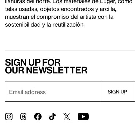
llanuras del norte. Los materiales de Luger, como
telas usadas, objetos encontrados y arcilla,
muestran el compromiso del artista con la
sostenibilidad y la reutilización.
Sign up for
our newsletter