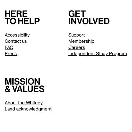
Here
Get
to help
involved
Accessibility
Support
Contact us
Membership
FAQ
Careers
Press
Independent Study Program
Mission
& values
About the Whitney
Land acknowledgment