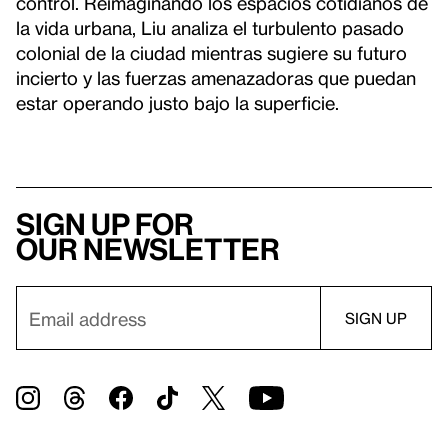
control. Reimaginando los espacios cotidianos de
la vida urbana, Liu analiza el turbulento pasado
colonial de la ciudad mientras sugiere su futuro
incierto y las fuerzas amenazadoras que puedan
estar operando justo bajo la superficie.
Sign up for
our newsletter