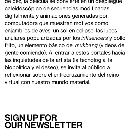
de pez, la película se convierte en un despliegue
caleidoscópico de secuencias modificadas
digitalmente y animaciones generadas por
computadora que muestran motivos como
enjambres de aves, un sol en eclipse, las luces
anulares popularizadas por los
influencers
y pollo
frito, un elemento básico del
mukbang
(videos de
gente comiendo). Al entrar a estos portales hacia
las inquietudes de la artista (la tecnología, la
biopolítica y el deseo), se invita al público a
reflexionar sobre el entrecruzamiento del reino
virtual con nuestro mundo material.
Sign up for
our newsletter