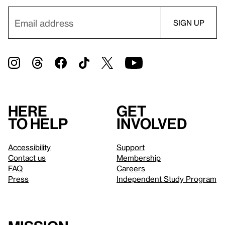
Here
Get
to help
involved
Accessibility
Support
Contact us
Membership
FAQ
Careers
Press
Independent Study Program