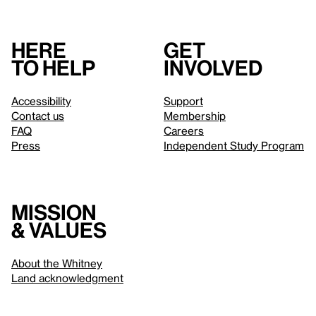
Here
Get
to help
involved
Accessibility
Support
Contact us
Membership
FAQ
Careers
Press
Independent Study Program
Mission
& values
About the Whitney
Land acknowledgment