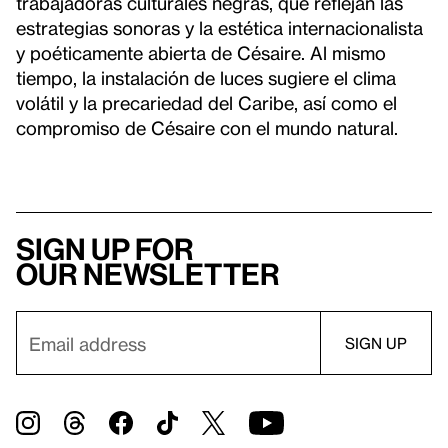
trabajadoras culturales negras, que reflejan las
estrategias sonoras y la estética internacionalista
y poéticamente abierta de Césaire. Al mismo
tiempo, la instalación de luces sugiere el clima
volátil y la precariedad del Caribe, así como el
compromiso de Césaire con el mundo natural.
Sign up for
our newsletter