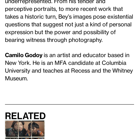
underrepresented. From his tender and
perceptive portraits, to more recent work that
takes a historic turn, Bey’s images pose existential
questions that suggest not just a kind of personal
expression but the power and possibility of
bearing witness through photography.
Camilo Godoy
is an artist and educator based in
New York. He is an MFA candidate at Columbia
University and teaches at Recess and the Whitney
Museum.
Related