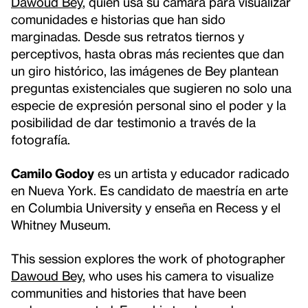
Dawoud Bey
, quien usa su cámara para visualizar
comunidades e historias que han sido
marginadas. Desde sus retratos tiernos y
perceptivos, hasta obras más recientes que dan
un giro histórico, las imágenes de Bey plantean
preguntas existenciales que sugieren no solo una
especie de expresión personal sino el poder y la
posibilidad de dar testimonio a través de la
fotografía.
Camilo Godoy
es un artista y educador radicado
en Nueva York. Es candidato de maestría en arte
en Columbia University y enseña en Recess y el
Whitney Museum.
This session explores the work of photographer
Dawoud Bey
, who uses his camera to visualize
communities and histories that have been