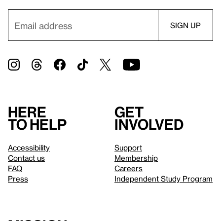
Here
Get
to help
involved
Accessibility
Support
Contact us
Membership
FAQ
Careers
Press
Independent Study Program