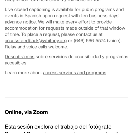
Live closed captioning is available for public programs and
events in Spanish upon request with ten business days'
advance notice. We will make every effort to provide
accommodation for requests made outside of that window
of time. To place a request, please contact us at
accessfeedback@whitney.org
or (646) 666-5574 (voice).
Relay and voice calls welcome.
Descubra más
sobre servicios de accesibilidad y programas
accesibles
Learn more about
access services and programs
.
Online, via Zoom
Esta sesión explora el trabajo del fotógrafo